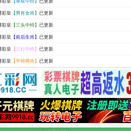
博彩皇
【单双中特】
已更新
博彩皇
【男肖女肖】
已更新
博彩皇
【三头中特】
已更新
博彩皇
【前后生肖】
已更新
博彩皇
【三行中特】
已更新
博彩皇
【平特两肖】
已更新