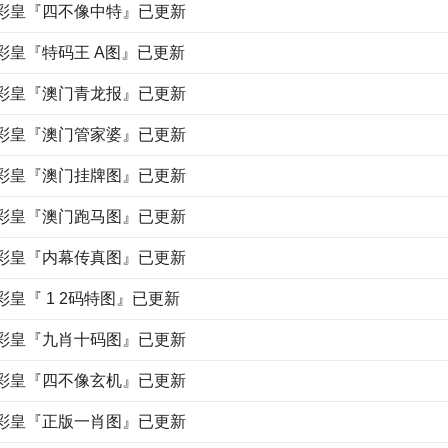
博彩皇『四不像中特』已更新
博彩皇『特码王 A图』已更新
博彩皇『澳门青龙报』已更新
博彩皇『澳门管家婆』已更新
博彩皇『澳门挂牌图』已更新
博彩皇『澳门跑马图』已更新
博彩皇『内幕传真图』已更新
博彩皇『 1 2码特图』已更新
博彩皇『九肖十码图』已更新
博彩皇『四不像玄机』已更新
博彩皇『正版一肖图』已更新