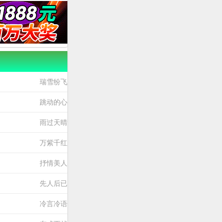
瑞雪纷飞
跳动的心
雨过天晴
万紫千红
抒情美人
先人后已
冷言冷语