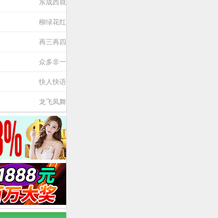
东成西就
柳绿花红
再三再四
众多非一
快人快语
龙飞凤舞