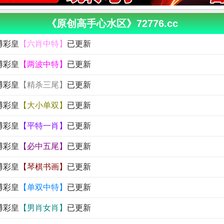
《原创高手心水区》72776.cc
博彩皇
【六肖中特】
已更新
博彩皇
【两波中特】
已更新
博彩皇
【精杀三尾】
已更新
博彩皇
【大小单双】
已更新
博彩皇
【平特一肖】
已更新
博彩皇
【必中五尾】
已更新
博彩皇
【琴棋书画】
已更新
博彩皇
【单双中特】
已更新
博彩皇
【男肖女肖】
已更新