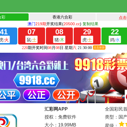
汇彩网APP
全国彩民
授权：免费软件
类型：国
大小：19.99MB
星级：