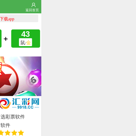
返回首页
首选彩票软件
产软件