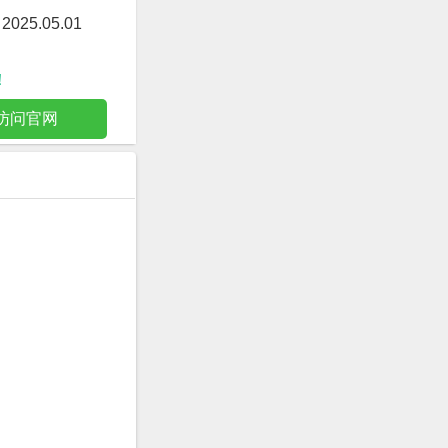
25.05.01
！
访问官网