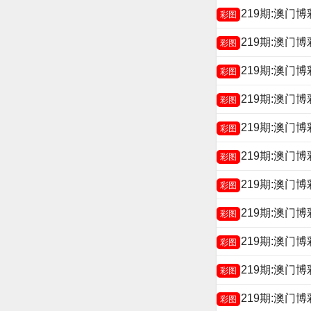
219期:澳门
彩图
219期:澳门
彩图
219期:澳门
彩图
219期:澳门
彩图
219期:澳门
彩图
219期:澳门
彩图
219期:澳门
彩图
219期:澳门
彩图
219期:澳门
彩图
219期:澳门
彩图
219期:澳门
彩图