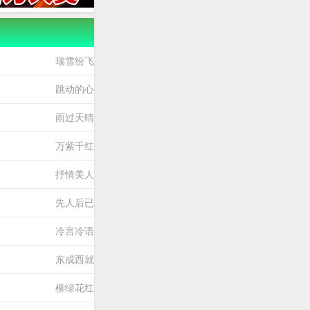
瑞雪纷飞
跳动的心
雨过天晴
万紫千红
抒情美人
先人后已
冷言冷语
东成西就
柳绿花红