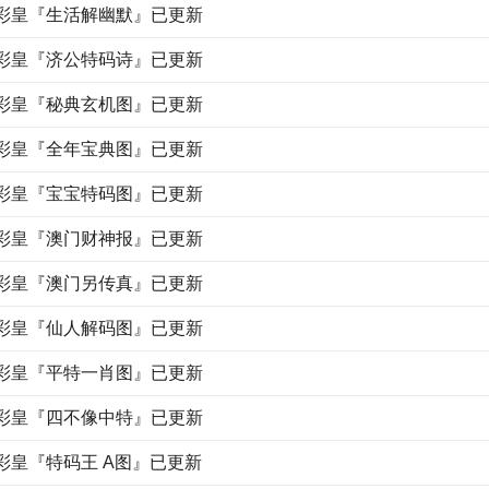
博彩皇『生活解幽默』已更新
博彩皇『济公特码诗』已更新
博彩皇『秘典玄机图』已更新
博彩皇『全年宝典图』已更新
博彩皇『宝宝特码图』已更新
博彩皇『澳门财神报』已更新
博彩皇『澳门另传真』已更新
博彩皇『仙人解码图』已更新
博彩皇『平特一肖图』已更新
博彩皇『四不像中特』已更新
博彩皇『特码王 A图』已更新