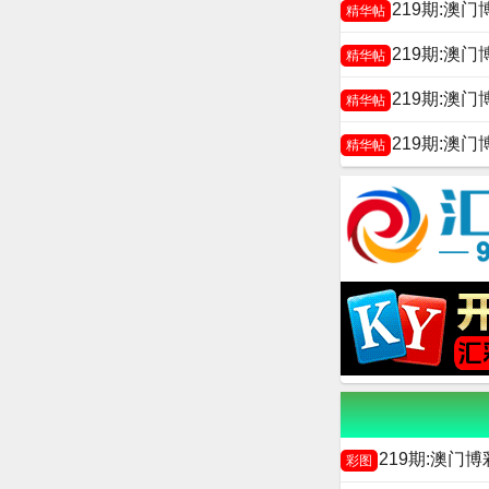
219期:澳门
精华帖
219期:澳门
精华帖
219期:澳门
精华帖
219期:澳门
精华帖
219期:澳门
彩图