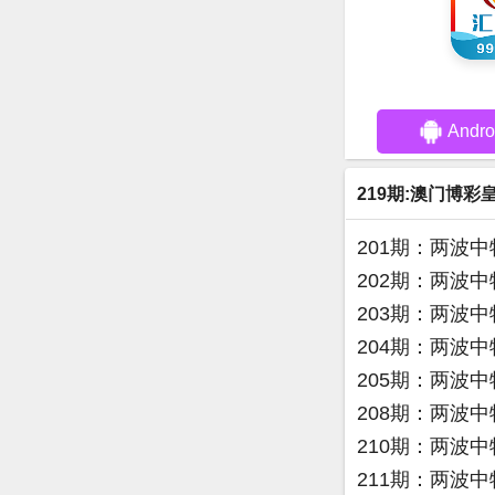
Andr
219期:澳门博彩
201期：两波
202期：两波
203期：两波
204期：两波中
205期：两波中
208期：两波
210期：两波中
211期：两波中