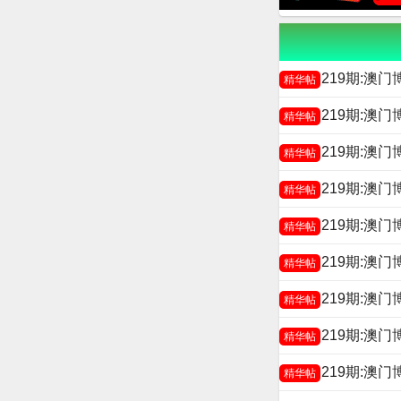
219期:澳门
精华帖
219期:澳门
精华帖
219期:澳门
精华帖
219期:澳门
精华帖
219期:澳门
精华帖
219期:澳门
精华帖
219期:澳门
精华帖
219期:澳门
精华帖
219期:澳门
精华帖