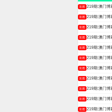
219期:澳门
彩图
219期:澳门
彩图
219期:澳门
彩图
219期:澳门
彩图
219期:澳门
彩图
219期:澳门
彩图
219期:澳门
彩图
219期:澳门
彩图
219期:澳门
彩图
219期:澳门
彩图
219期:澳门
彩图