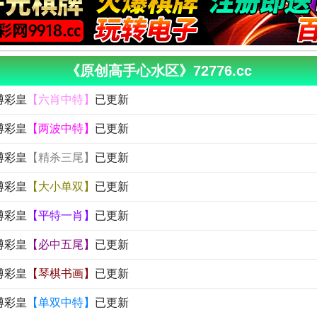
《原创高手心水区》72776.cc
博彩皇
【六肖中特】
已更新
博彩皇
【两波中特】
已更新
博彩皇
【精杀三尾】
已更新
博彩皇
【大小单双】
已更新
博彩皇
【平特一肖】
已更新
博彩皇
【必中五尾】
已更新
博彩皇
【琴棋书画】
已更新
博彩皇
【单双中特】
已更新