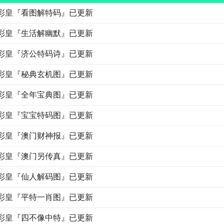
博彩皇『看图解特码』已更新
博彩皇『生活解幽默』已更新
博彩皇『济公特码诗』已更新
博彩皇『秘典玄机图』已更新
博彩皇『全年宝典图』已更新
博彩皇『宝宝特码图』已更新
博彩皇『澳门财神报』已更新
博彩皇『澳门另传真』已更新
博彩皇『仙人解码图』已更新
博彩皇『平特一肖图』已更新
博彩皇『四不像中特』已更新