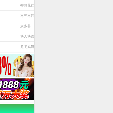
柳绿花红
再三再四
众多非一
快人快语
龙飞凤舞