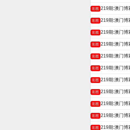
219期:澳门
彩图
219期:澳门
彩图
219期:澳门
彩图
219期:澳门
彩图
219期:澳门
彩图
219期:澳门
彩图
219期:澳门
彩图
219期:澳门
彩图
219期:澳门
彩图
219期:澳门
彩图
219期:澳门
彩图